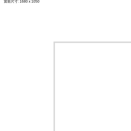
當前尺寸
: 1680 x 1050