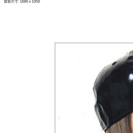
當前尺寸
: 1680 x 1050