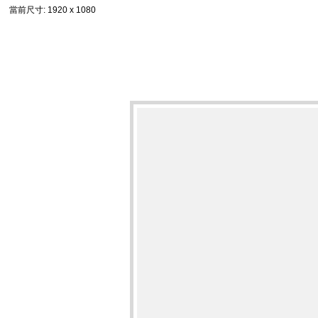
當前尺寸
: 1920 x 1080