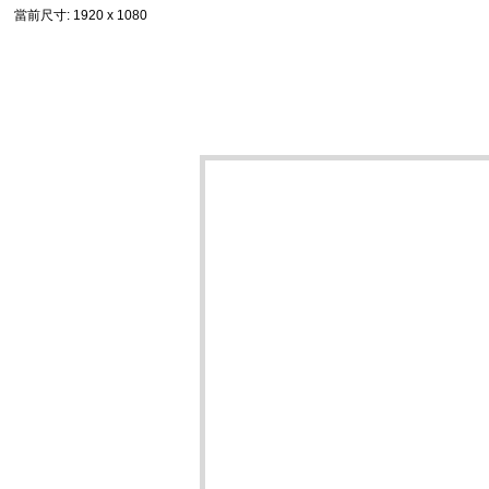
當前尺寸
: 1920 x 1080