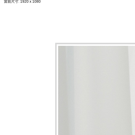
當前尺寸
: 1920 x 1080