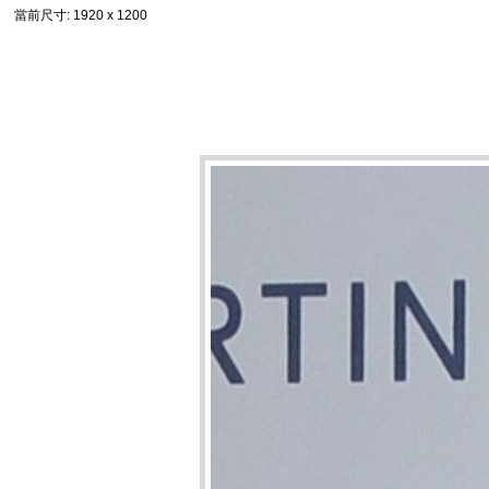
當前尺寸
: 1920 x 1200