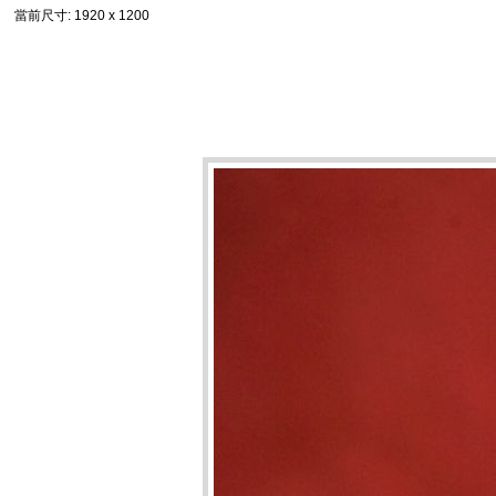
當前尺寸
: 1920 x 1200