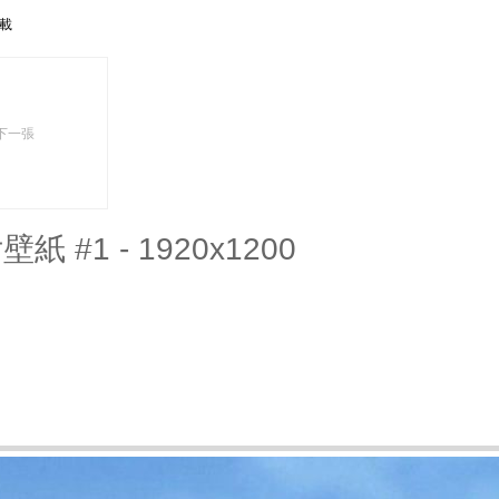
下載
下一張
壁紙 #1 - 1920x1200