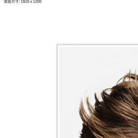
當前尺寸
: 1920 x 1200