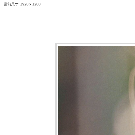
當前尺寸
: 1920 x 1200