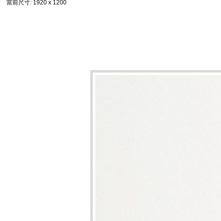
當前尺寸
: 1920 x 1200