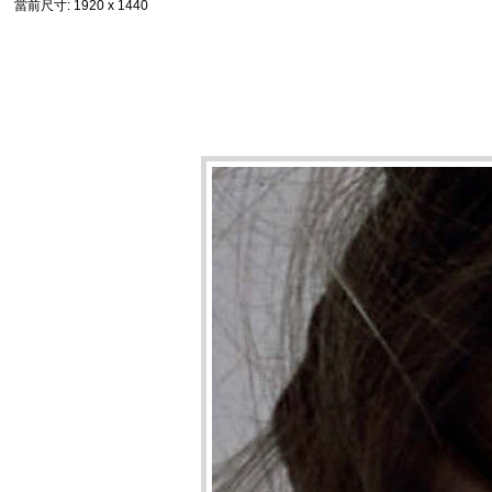
當前尺寸
: 1920 x 1440