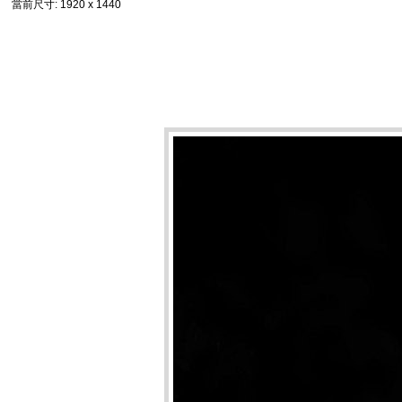
當前尺寸
: 1920 x 1440