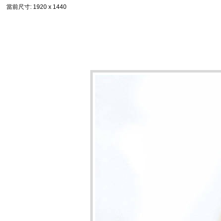
當前尺寸
: 1920 x 1440