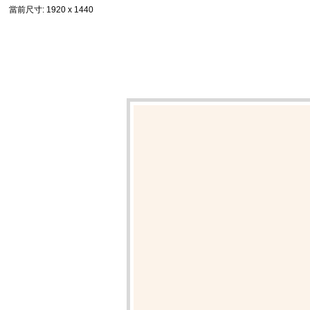
當前尺寸
: 1920 x 1440