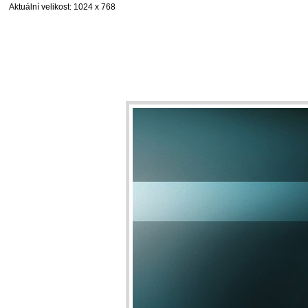
Aktuální velikost
: 1024 x 768