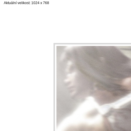
Aktuální velikost
: 1024 x 768