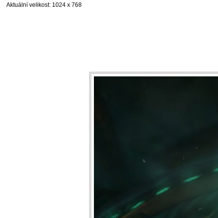
Aktuální velikost
: 1024 x 768