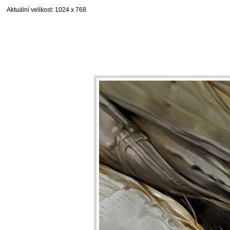
Aktuální velikost
: 1024 x 768