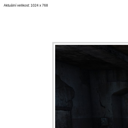
Aktuální velikost
: 1024 x 768