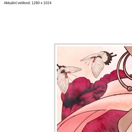
Aktuální velikost
: 1280 x 1024