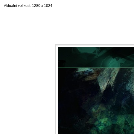
Aktuální velikost
: 1280 x 1024