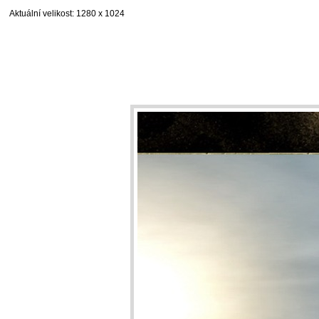
Aktuální velikost
: 1280 x 1024