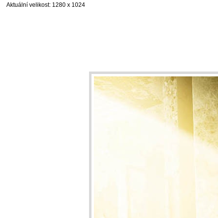
Aktuální velikost
: 1280 x 1024