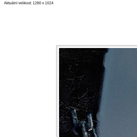
Aktuální velikost
: 1280 x 1024