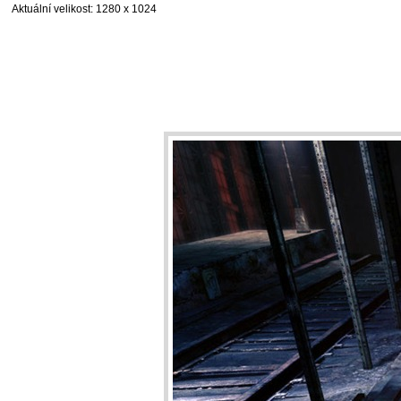
Aktuální velikost
: 1280 x 1024