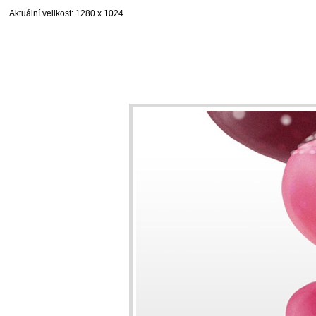
Aktuální velikost
: 1280 x 1024