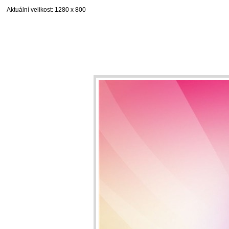
Aktuální velikost
: 1280 x 800