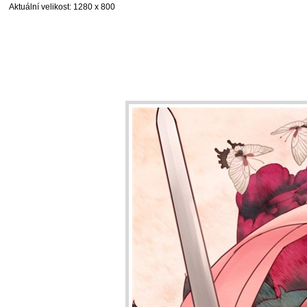
Aktuální velikost
: 1280 x 800