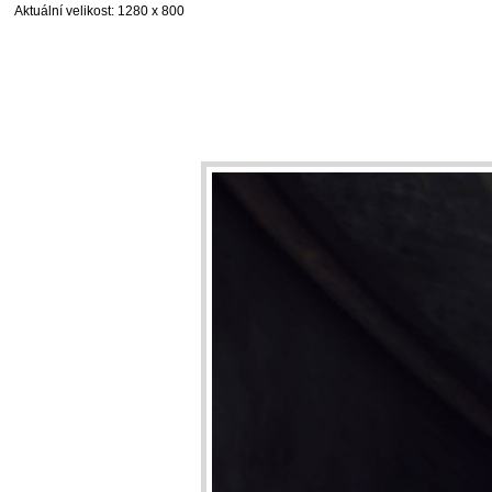
Aktuální velikost
: 1280 x 800