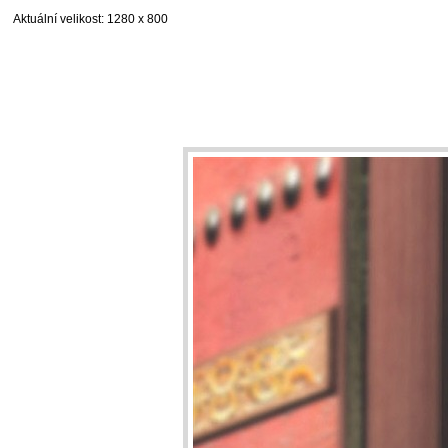
Aktuální velikost
: 1280 x 800