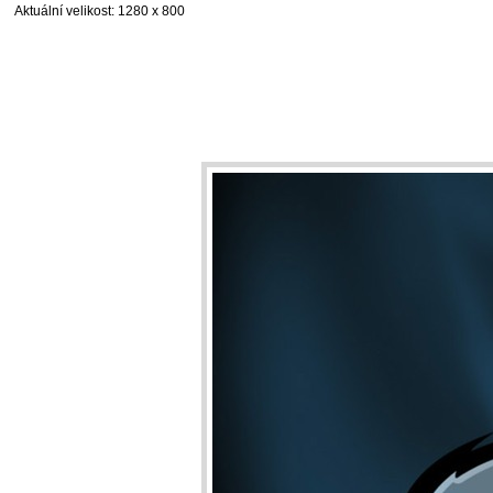
Aktuální velikost
: 1280 x 800