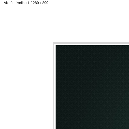
Aktuální velikost
: 1280 x 800