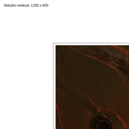
Aktuální velikost
: 1280 x 800