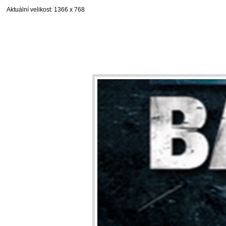
Aktuální velikost
: 1366 x 768