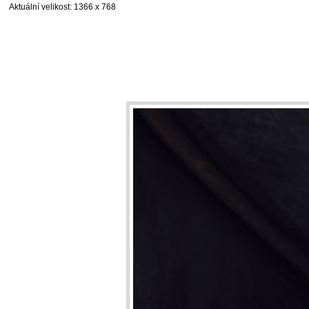
Aktuální velikost
: 1366 x 768