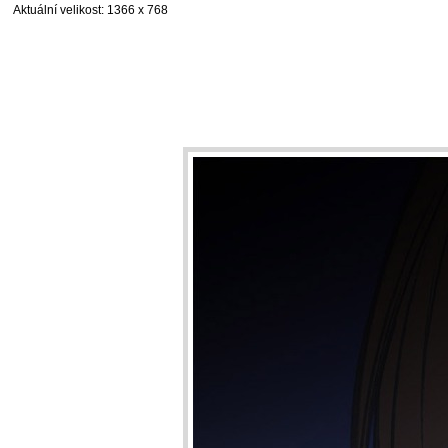
Aktuální velikost
: 1366 x 768