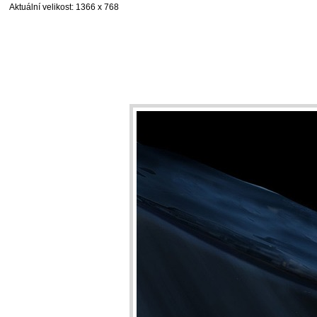
Aktuální velikost
: 1366 x 768