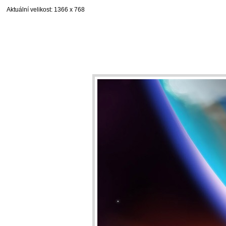
Aktuální velikost
: 1366 x 768