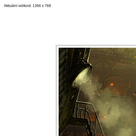
Aktuální velikost
: 1366 x 768