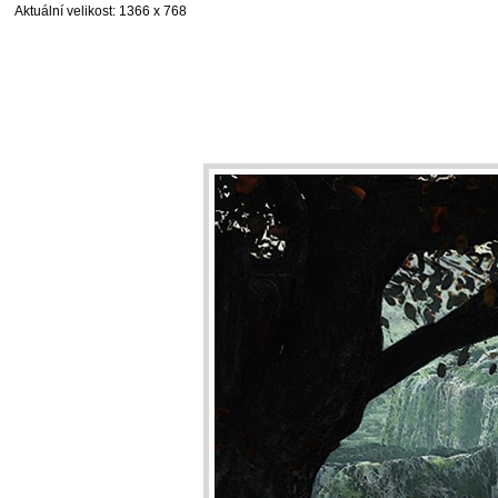
Aktuální velikost
: 1366 x 768