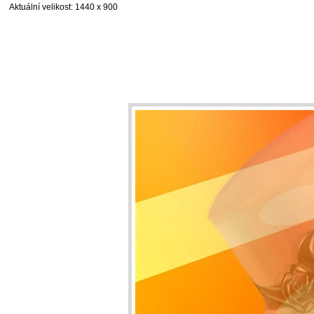
Aktuální velikost
: 1440 x 900