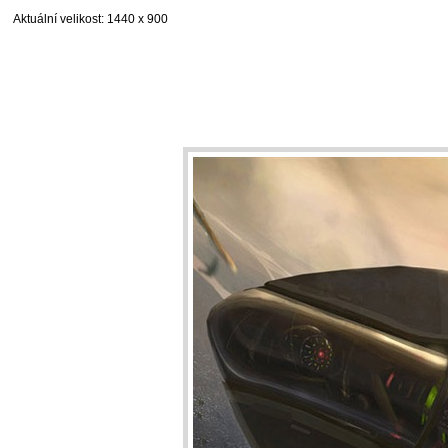
Aktuální velikost
: 1440 x 900