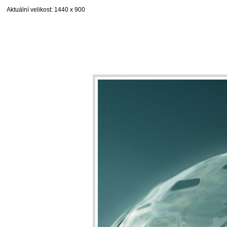
Aktuální velikost
: 1440 x 900