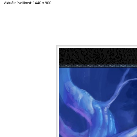
Aktuální velikost
: 1440 x 900