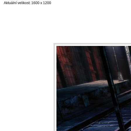
Aktuální velikost
: 1600 x 1200