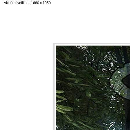
Aktuální velikost
: 1680 x 1050