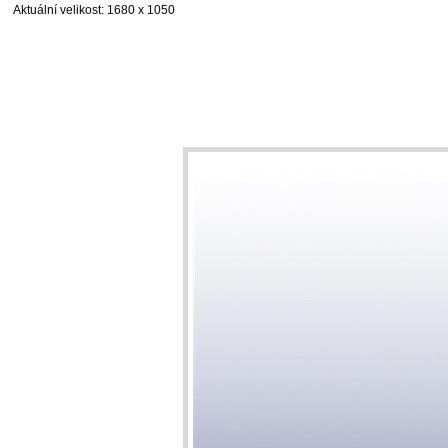
Aktuální velikost
: 1680 x 1050