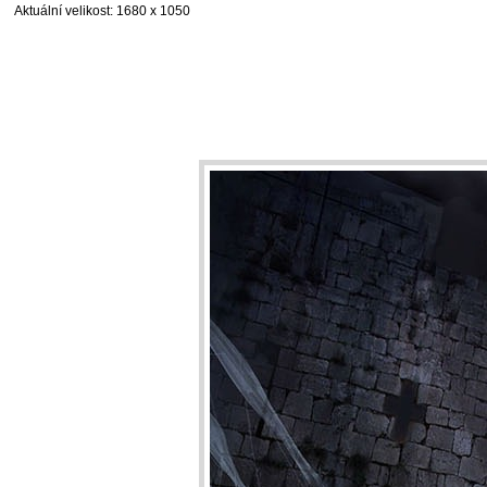
Aktuální velikost
: 1680 x 1050