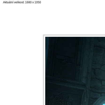
Aktuální velikost
: 1680 x 1050